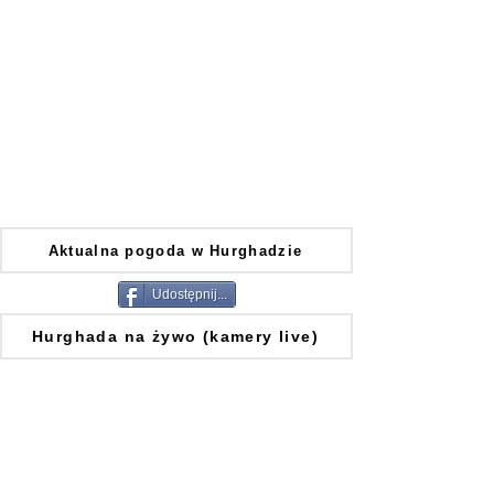
Aktualna pogoda w Hurghadzie
Udostępnij...
Hurghada na żywo (kamery live)