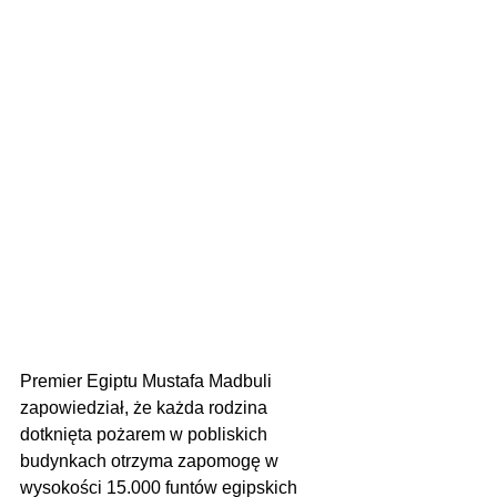
Premier Egiptu Mustafa Madbuli 
zapowiedział, że każda rodzina 
dotknięta pożarem w pobliskich 
budynkach otrzyma zapomogę w 
wysokości 15.000 funtów egipskich 