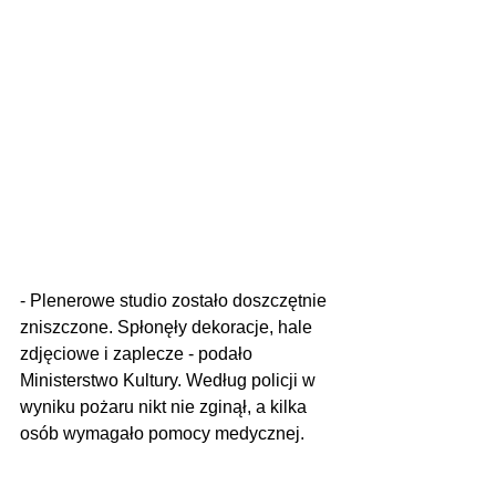
- Plenerowe studio zostało doszczętnie 
zniszczone. Spłonęły dekoracje, hale 
zdjęciowe i zaplecze - podało 
Ministerstwo Kultury. Według policji w 
wyniku pożaru nikt nie zginął, a kilka 
osób wymagało pomocy medycznej. 