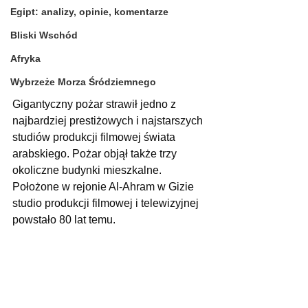
Egipt: analizy, opinie, komentarze
Bliski Wschód
Afryka
Wybrzeże Morza Śródziemnego
Gigantyczny pożar strawił jedno z 
najbardziej prestiżowych i najstarszych 
studiów produkcji filmowej świata 
arabskiego. Pożar objął także trzy 
okoliczne budynki mieszkalne. 
Położone w rejonie Al-Ahram w Gizie 
studio produkcji filmowej i telewizyjnej 
powstało 80 lat temu.