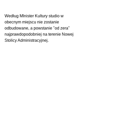
Według MInister Kultury studio w 
obecnym miejscu nie zostanie 
odbudowane, a powstanie "od zera" 
najprawdopodobniej na terenie Nowej 
Stolicy Administracyjnej.