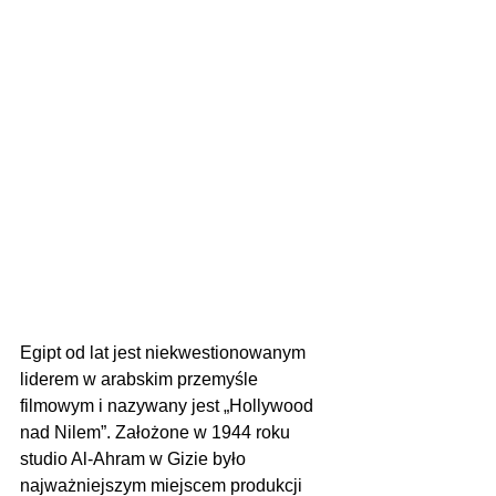
Egipt od lat jest niekwestionowanym 
liderem w arabskim przemyśle 
filmowym i nazywany jest „Hollywood 
nad Nilem”. Założone w 1944 roku 
studio Al-Ahram w Gizie było 
najważniejszym miejscem produkcji 