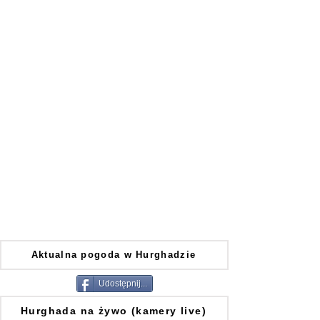
Aktualna pogoda w Hurghadzie
Udostępnij...
Hurghada na żywo (kamery live)