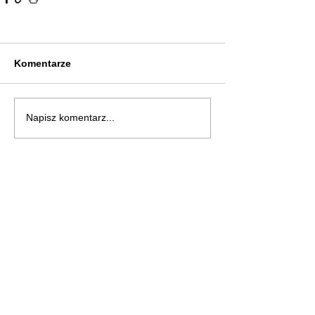
Komentarze
Napisz komentarz...