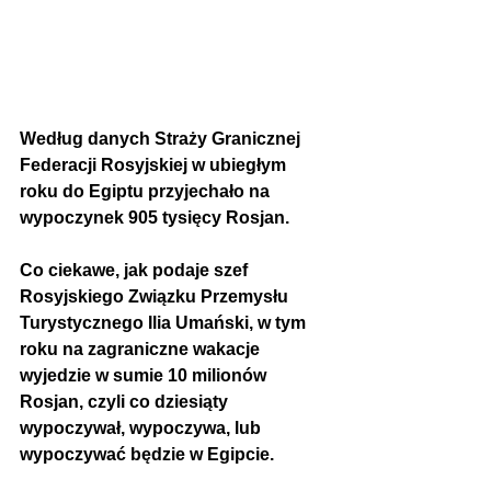
Według danych Straży Granicznej 
Federacji Rosyjskiej w ubiegłym 
roku do Egiptu przyjechało na 
wypoczynek 905 tysięcy Rosjan.
Co ciekawe, jak podaje szef 
Rosyjskiego Związku Przemysłu 
Turystycznego Ilia Umański, w tym 
roku na zagraniczne wakacje 
wyjedzie w sumie 10 milionów 
Rosjan, czyli co dziesiąty 
wypoczywał, wypoczywa, lub 
wypoczywać będzie w Egipcie.