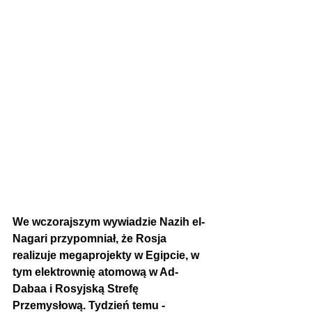
We wczorajszym wywiadzie 
Nazih el-
Nagari
 przypomniał, że 
Rosja 
realizuje megaprojekty w Egipcie, w 
tym elektrownię atomową w Ad-
Dabaa i Rosyjską Strefę 
Przemysłową. Tydzień temu - 