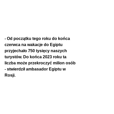
- Od początku tego roku do końca 
czerwca na wakacje do Egiptu 
przyjechało 750 tysięcy naszych 
turystów. Do końca 2023 roku ta 
liczba może przekroczyć milion osób 
- stwierdził ambasador Egiptu w 
Rosji.