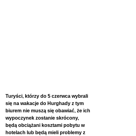
Turyści, którzy do 5 czerwca wybrali 
się na wakacje do Hurghady z tym 
biurem nie muszą się obawiać, że ich 
wypoczynek zostanie skrócony, 
będą obciążani kosztami pobytu w 
hotelach lub będą mieli problemy z 