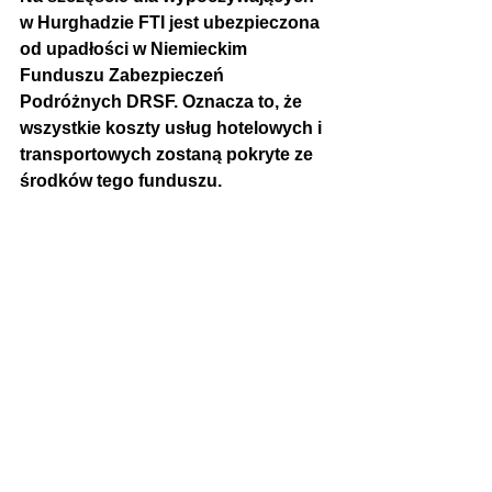
w Hurghadzie
 FTI jest ubezpieczona 
od upadłości w Niemieckim 
Funduszu Zabezpieczeń 
Podróżnych DRSF. Oznacza to, że 
wszystkie koszty usług hotelowych i 
transportowych zostaną pokryte ze 
środków tego funduszu.