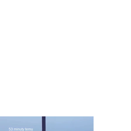
53 minuty temu