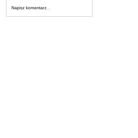
Napisz komentarz...