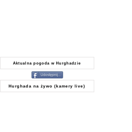
Aktualna pogoda w Hurghadzie
Udostępnij...
Hurghada na żywo (kamery live)