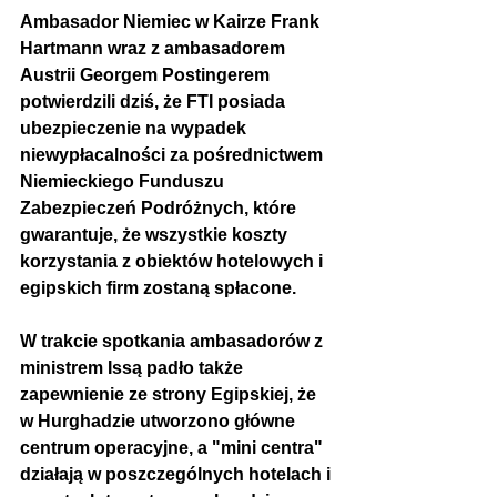
Ambasador Niemiec w Kairze Frank 
Hartmann wraz z ambasadorem 
Austrii 
Georgem Postingerem 
potwierdzili dziś, że FTI posiada 
ubezpieczenie na wypadek 
niewypłacalności za pośrednictwem 
Niemieckiego Funduszu 
Zabezpieczeń Podróżnych, które 
gwarantuje, że wszystkie koszty 
korzystania z obiektów hotelowych i 
egipskich firm zostaną spłacone.
W trakcie spotkania ambasadorów z 
ministrem Issą padło także 
zapewnienie ze strony Egipskiej, że 
w Hurghadzie utworzono główne 
centrum operacyjne, a "mini centra" 
działają w poszczególnych hotelach i 