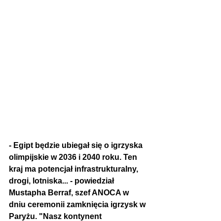
- Egipt będzie ubiegał się o igrzyska 
olimpijskie w 2036 i 2040 roku. Ten 
kraj ma potencjał infrastrukturalny, 
drogi, lotniska... - powiedział 
Mustapha Berraf, szef ANOCA w 
dniu ceremonii zamknięcia igrzysk w 
Paryżu. "Nasz kontynent 