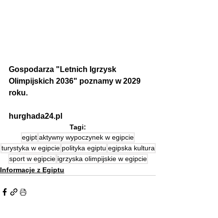
Gospodarza "Letnich Igrzysk 
Olimpijskich 2036" poznamy w 2029 
roku.
hurghada24.pl
Tagi:
egipt
aktywny wypoczynek w egipcie
turystyka w egipcie
polityka egiptu
egipska kultura
sport w egipcie
igrzyska olimpijskie w egipcie
Informacje z Egiptu