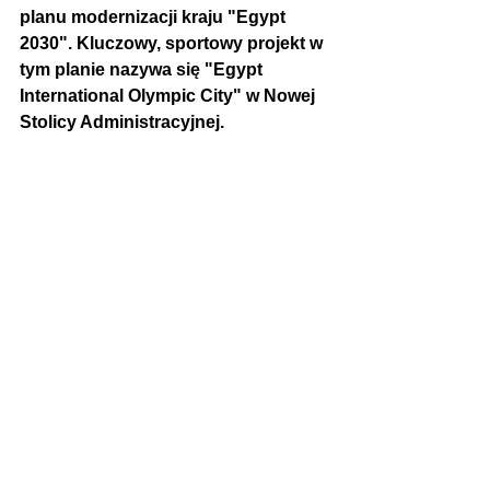
planu modernizacji kraju "Egypt 
2030". Kluczowy, sportowy projekt w 
tym planie nazywa się "Egypt 
International Olympic City" w Nowej 
Stolicy Administracyjnej.