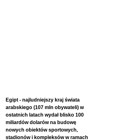
Egipt - najludniejszy kraj świata 
arabskiego (107 mln obywateli) w 
ostatnich latach wydał blisko 100 
miliardów dolarów na budowę 
nowych obiektów sportowych, 
stadionów i kompleksów w ramach 