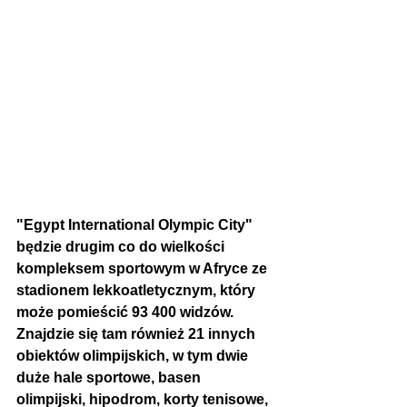
"Egypt International Olympic City" 
będzie drugim co do wielkości 
kompleksem sportowym w Afryce ze 
stadionem lekkoatletycznym, który 
może pomieścić 93 400 widzów. 
Znajdzie się tam również 21 innych 
obiektów olimpijskich, w tym dwie 
duże hale sportowe, basen 
olimpijski, hipodrom, korty tenisowe, 