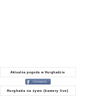
Aktualna pogoda w Hurghadzie
Udostępnij...
Hurghada na żywo (kamery live)