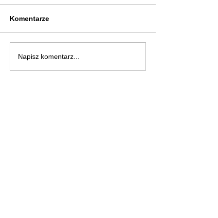
Komentarze
Napisz komentarz...