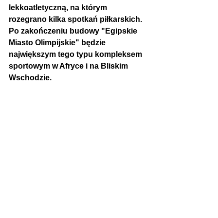
lekkoatletyczną, na którym 
rozegrano kilka spotkań piłkarskich. 
Po zakończeniu budowy "Egipskie 
Miasto Olimpijskie" będzie 
największym tego typu kompleksem 
sportowym w Afryce i na Bliskim 
Wschodzie.