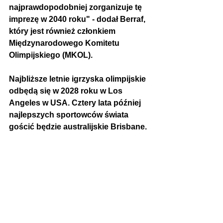
najprawdopodobniej zorganizuje tę 
imprezę w 2040 roku" - dodał Berraf, 
który jest również członkiem 
Międzynarodowego Komitetu 
Olimpijskiego (MKOL).
Najbliższe letnie igrzyska olimpijskie 
odbędą się w 2028 roku w Los 
Angeles w USA. Cztery lata później 
najlepszych sportowców świata 
gościć będzie australijskie Brisbane.