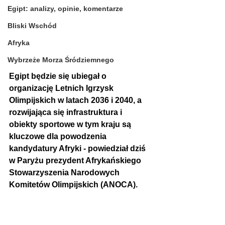
Egipt: analizy, opinie, komentarze
Bliski Wschód
Afryka
Wybrzeże Morza Śródziemnego
Egipt będzie się ubiegał o 
organizację Letnich Igrzysk 
Olimpijskich w latach 2036 i 2040, a 
rozwijająca się infrastruktura i 
obiekty sportowe w tym kraju są 
kluczowe dla powodzenia 
kandydatury Afryki - powiedział dziś 
w Paryżu prezydent Afrykańskiego 
Stowarzyszenia Narodowych 
Komitetów Olimpijskich (ANOCA).