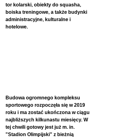
tor kolarski, obiekty do squasha, 
boiska treningowe, a także budynki 
administracyjne, kulturalne i 
hotelowe. 
Budowa ogromnego kompleksu 
sportowego rozpoczęła się w 2019 
roku i ma zostać ukończona w ciągu 
najbliższych kilkunastu miesięcy. W 
tej chwili gotowy jest już m. in. 
"Stadion Olimpijski" z bieżnią 