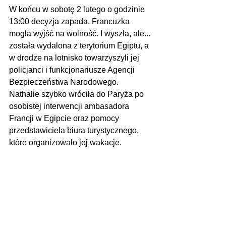
W końcu w sobotę 2 lutego o godzinie 
13:00 decyzja zapada. Francuzka 
mogła wyjść na wolność. I wyszła, ale... 
została wydalona z terytorium Egiptu, a 
w drodze na lotnisko towarzyszyli jej 
policjanci i funkcjonariusze Agencji 
Bezpieczeństwa Narodowego. 
Nathalie szybko wróciła do Paryża po 
osobistej interwencji ambasadora 
Francji w Egipcie oraz pomocy 
przedstawiciela biura turystycznego, 
które organizowało jej wakacje.