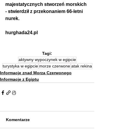
majestatycznych stworzeń morskich 
- stwierdził z przekonaniem 66-letni 
nurek.
hurghada24.pl
Tagi:
aktywny wypoczynek w egipcie
turystyka w egipcie
morze czerwone
atak rekina
Informacje znad Morza Czerwonego
Informacje z Egiptu
Komentarze