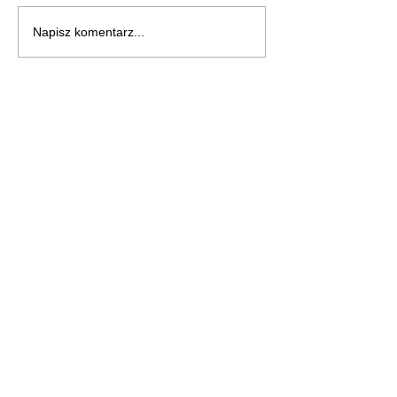
Napisz komentarz...