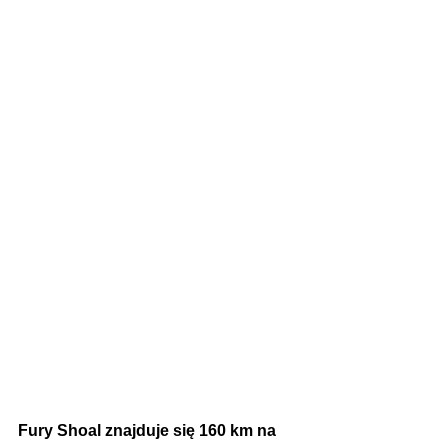
Fury Shoal znajduje się 160 km na 