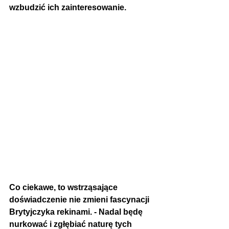
wzbudzić ich zainteresowanie.
Co ciekawe, to wstrząsające 
doświadczenie nie zmieni fascynacji 
Brytyjczyka rekinami. - Nadal będę 
nurkować i zgłębiać naturę tych 