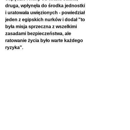
druga, wpłynęła do środka jednostki 
i uratowała uwięzionych - powiedział 
jeden z egipskich nurków i dodał "to 
była misja sprzeczna z wszelkimi 
zasadami bezpieczeństwa, ale 
ratowanie życia było warte każdego 
ryzyka".