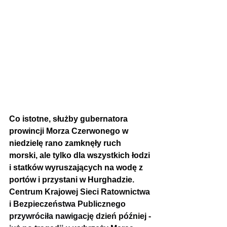
Co istotne, służby gubernatora 
prowincji Morza Czerwonego w 
niedzielę rano zamknęły ruch 
morski, ale tylko dla wszystkich łodzi 
i statków wyruszających na wodę z 
portów i przystani w Hurghadzie. 
Centrum Krajowej Sieci Ratownictwa 
i Bezpieczeństwa Publicznego 
przywróciła nawigację dzień później - 