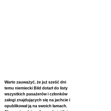
Warto zauważyć, że już sześć dni 
temu niemiecki Bild dotarł do listy 
wszystkich pasażerów i członków 
załogi znajdujących się na jachcie i 
opublikował ją na swoich łamach. 