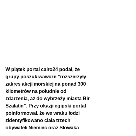
W piątek portal cairo24 podał, że 
grupy
 poszukiwawcze "rozszerzyły 
zakres akcji morskiej na ponad 300 
kilometrów na południe od 
zdarzenia, aż do wybrzeży miasta Bir 
Szalatin". Przy okazji egipski portal 
poinformował, że we wraku łodzi 
zidentyfikowano ciała trzech 
obywateli Niemiec oraz Słowaka. 