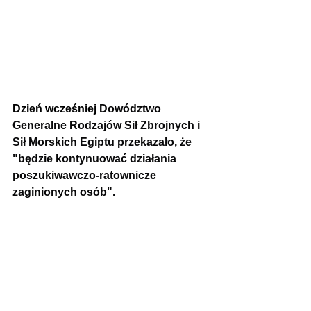
Dzień wcześniej 
Dowództwo 
Generalne Rodzajów Sił Zbrojnych i 
Sił Morskich Egiptu przekazało, że 
"będzie kontynuować działania 
poszukiwawczo-ratownicze 
zaginionych osób".