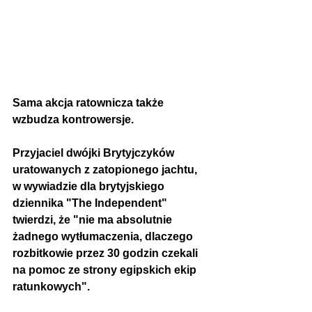
Sama akcja ratownicza także 
wzbudza kontrowersje.
Przyjaciel dwójki Brytyjczyków 
uratowanych z zatopionego jachtu, 
w wywiadzie dla brytyjskiego 
dziennika "The Independent" 
twierdzi, że "nie ma absolutnie 
żadnego wytłumaczenia, dlaczego 
rozbitkowie przez 30 godzin czekali 
na pomoc ze strony egipskich ekip 
ratunkowych".