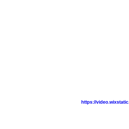
https://video.wixsta