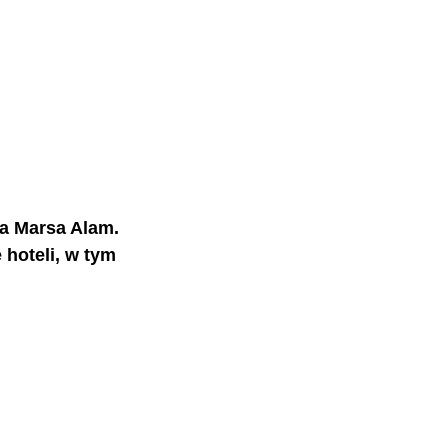
a Marsa Alam. 
 hoteli, w tym 