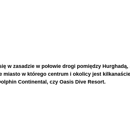
 się w zasadzie w połowie drogi pomiędzy Hurghadą, 
 miasto w którego centrum i okolicy jest kilkanaście
olphin Continental, czy Oasis Dive Resort.