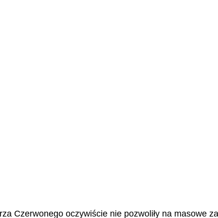
rza Czerwonego oczywiście nie pozwoliły na masowe zab