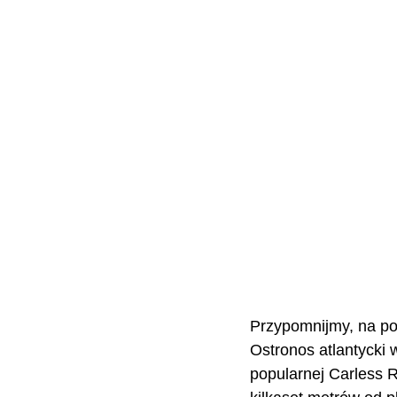
Przypomnijmy, na po
Ostronos atlantycki 
popularnej Carless R