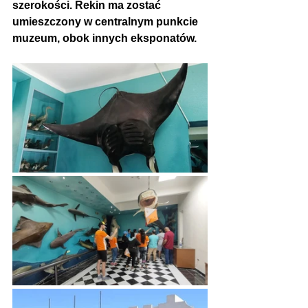
szerokości. Rekin ma zostać 
umieszczony w centralnym punkcie 
muzeum, obok innych eksponatów.