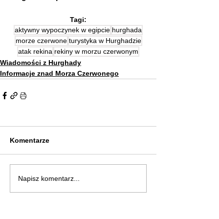
Tagi:
aktywny wypoczynek w egipcie
hurghada
morze czerwone
turystyka w Hurghadzie
atak rekina
rekiny w morzu czerwonym
Wiadomości z Hurghady
Informacje znad Morza Czerwonego
Komentarze
Napisz komentarz...