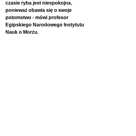
czasie ryba jest niespokojna, 
ponieważ obawia się o swoje 
potomstwo - mówi profesor 
Egipskiego Narodowego Instytutu 
Nauk o Morzu.