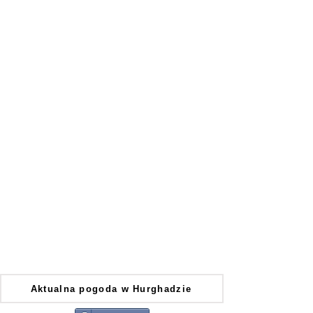
Aktualna pogoda w Hurghadzie