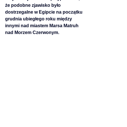
że podobne zjawisko było 
dostrzegalne w Egipcie na początku 
grudnia ubiegłego roku między 
innymi nad miastem Marsa Matruh 
nad Morzem Czerwonym. 