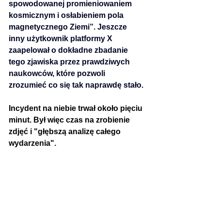
spowodowanej promieniowaniem 
kosmicznym i osłabieniem pola 
magnetycznego Ziemi”. Jeszcze 
inny użytkownik platformy X 
zaapelował o dokładne zbadanie 
tego zjawiska przez prawdziwych 
naukowców, które pozwoli 
zrozumieć co się tak naprawdę stało.
Incydent na niebie trwał około pięciu 
minut. Był więc czas na zrobienie 
zdjęć i "głębszą analizę całego 
wydarzenia".