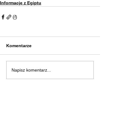
Informacje z Egiptu
Komentarze
Napisz komentarz...