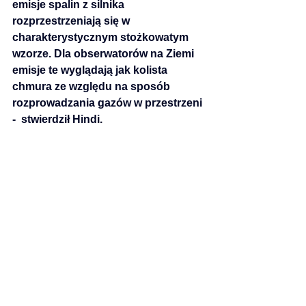
emisje spalin z silnika 
rozprzestrzeniają się w 
charakterystycznym stożkowatym 
wzorze. Dla obserwatorów na Ziemi 
emisje te wyglądają jak kolista 
chmura ze względu na sposób 
rozprowadzania gazów w przestrzeni 
-  stwierdził Hindi.