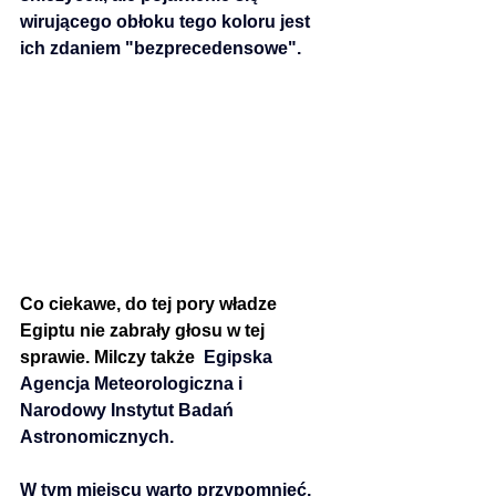
wirującego obłoku tego koloru jest 
ich zdaniem "bezprecedensowe".
Co ciekawe, do tej pory władze 
Egiptu nie zabrały głosu w tej 
sprawie. Milczy także  
Egipska 
Agencja Meteorologiczna i 
Narodowy Instytut Badań 
Astronomicznych.
W tym miejscu warto przypomnieć, 