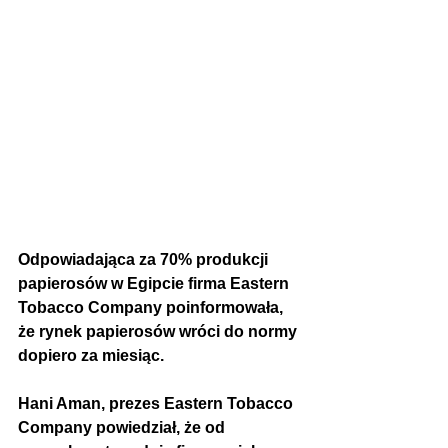
Odpowiadająca za 70% produkcji 
papierosów w Egipcie firma Eastern 
Tobacco Company poinformowała, 
że rynek papierosów wróci do normy 
dopiero za miesiąc. 
Hani Aman, prezes Eastern Tobacco 
Company powiedział, że od 