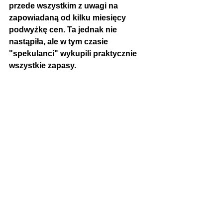
przede wszystkim z uwagi na 
zapowiadaną od kilku miesięcy 
podwyżkę cen. Ta jednak nie 
nastąpiła, ale w tym czasie 
"spekulanci" wykupili praktycznie 
wszystkie zapasy. 