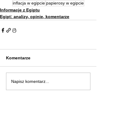
inflacja w egipcie
papierosy w egipcie
Informacje z Egiptu
Egipt: analizy, opinie, komentarze
Komentarze
Napisz komentarz...