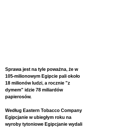
Sprawa jest na tyle poważna, że w 
105-milionowym Egipcie pali około 
18 milionów ludzi, a rocznie "z 
dymem" idzie 78 miliardów 
papierosów.  
Według Eastern Tobacco Company 
Egipcjanie w ubiegłym roku na 
wyroby tytoniowe Egipcjanie wydali 