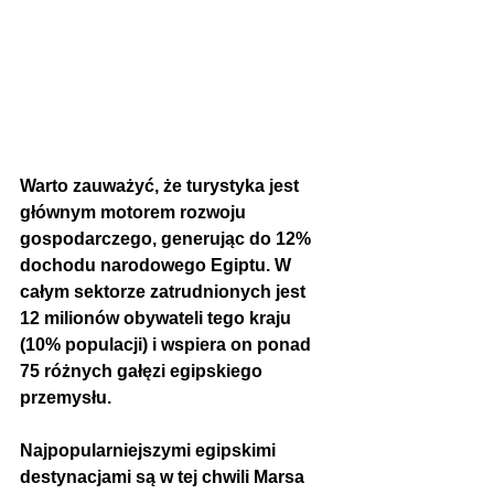
Warto zauważyć, że 
turystyka jest 
głównym motorem rozwoju 
gospodarczego, generując do 12% 
dochodu narodowego Egiptu. W 
całym sektorze zatrudnionych jest 
12 milionów obywateli tego kraju 
(10% populacji) i wspiera on ponad 
75 różnych gałęzi egipskiego 
przemysłu. 
Najpopularniejszymi egipskimi 
destynacjami są w tej chwili Marsa 