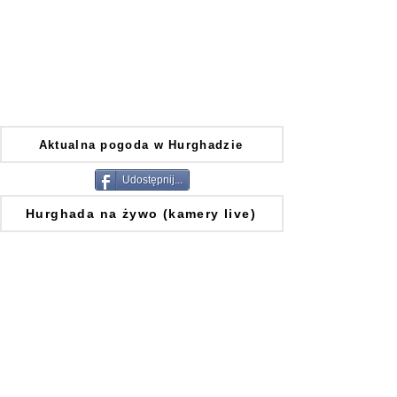
Aktualna pogoda w Hurghadzie
Udostępnij...
Hurghada na żywo (kamery live)