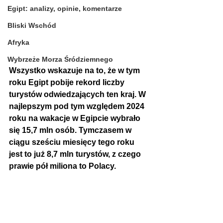
Egipt: analizy, opinie, komentarze
Bliski Wschód
Afryka
Wybrzeże Morza Śródziemnego
Wszystko wskazuje na to, że w tym 
roku Egipt pobije rekord liczby 
turystów odwiedzających ten kraj. W 
najlepszym pod tym względem 2024 
roku na wakacje w Egipcie wybrało 
się 15,7 mln osób. Tymczasem w 
ciągu sześciu miesięcy tego roku 
jest to już 8,7 mln turystów, z czego 
prawie pół miliona to Polacy. 