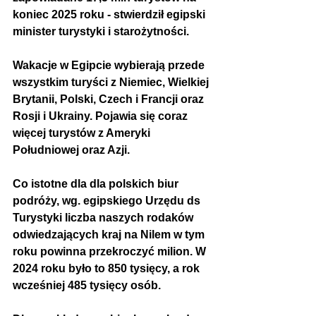
koniec 2025 roku - stwierdził 
egipski 
minister turystyki i starożytności.
Wakacje w Egipcie wybierają przede 
wszystkim turyści z Niemiec, Wielkiej 
Brytanii, Polski, Czech i Francji oraz 
Rosji i Ukrainy. Pojawia się coraz 
więcej turystów z Ameryki 
Południowej oraz Azji.
Co istotne dla dla polskich biur 
podróży, wg. egipskiego Urzędu ds 
Turystyki liczba naszych rodaków 
odwiedzających kraj na Nilem w tym 
roku powinna przekroczyć milion. W 
2024 roku było to 850 tysięcy, a rok 
wcześniej 485 tysięcy osób.