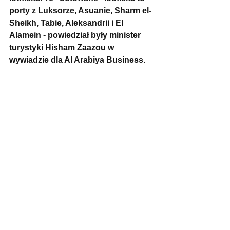
porty z Luksorze, Asuanie, Sharm el-
Sheikh, Tabie, Aleksandrii i El 
Alamein - powiedział były minister 
turystyki Hisham Zaazou w 
wywiadzie dla Al Arabiya Business.