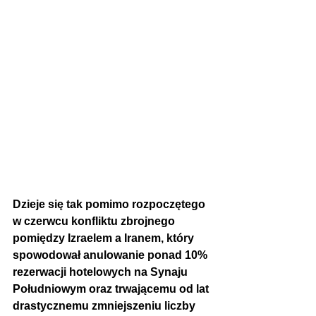
Dzieje się tak pomimo rozpoczętego 
w czerwcu 
konfliktu zbrojnego 
pomiędzy Izraelem a Iranem, który 
spowodował anulowanie ponad 10% 
rezerwacji hotelowych na Synaju 
Południowym oraz trwającemu od lat 
drastycznemu zmniejszeniu liczby 