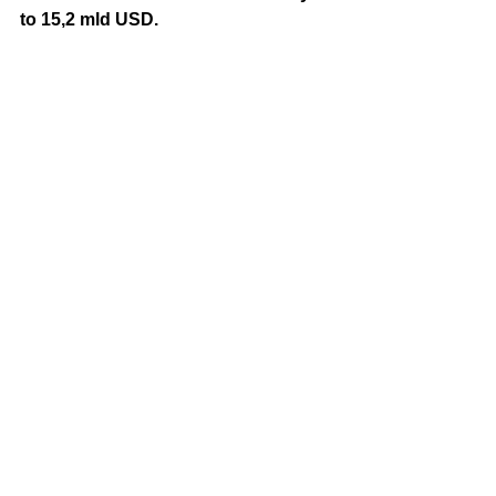
to 15,2 mld USD. 