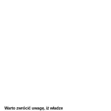
Warto zwrócić uwagę, iż władze 