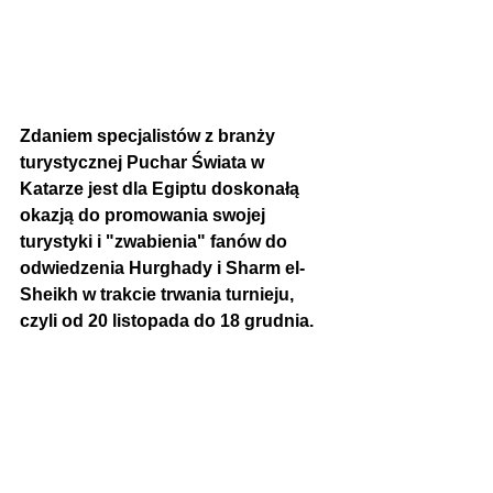
Zdaniem specjalistów z branży 
turystycznej 
Puchar Świata w 
Katarze
 jest dla Egiptu doskonałą 
okazją do promowania swojej 
turystyki i "zwabienia" fanów do 
odwiedzenia Hurghady i Sharm el-
Sheikh w trakcie trwania turnieju, 
czyli od 20 listopada do 18 grudnia.