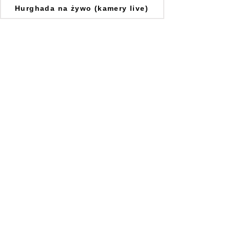
Hurghada na żywo (kamery live)