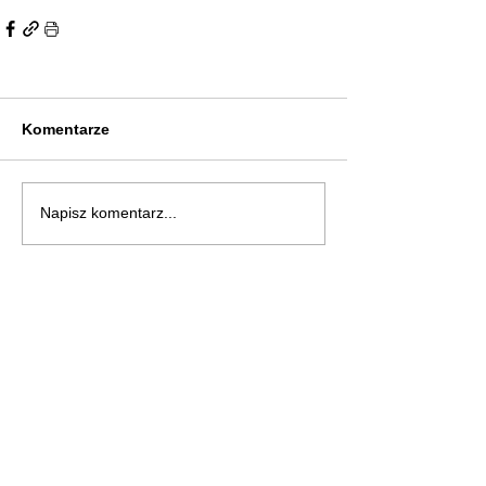
Komentarze
Napisz komentarz...