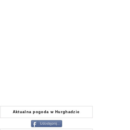
Aktualna pogoda w Hurghadzie
Udostępnij...