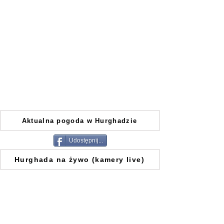
Aktualna pogoda w Hurghadzie
Udostępnij...
Hurghada na żywo (kamery live)