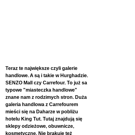
Teraz te największe czyli galerie 
handlowe. A są i takie w Hurghadzie. 
SENZO Mall czy Carrefour. To już sa 
typowe "miasteczka handlowe" 
znane nam z rodzimych stron. Duża 
galeria handlowa z Carrefourem 
mieści się na Daharze w pobliżu 
hotelu King Tut. Tutaj znajdują się 
sklepy odzieżowe, obuwnicze, 
kosmetyczne. Nie brakuje też 