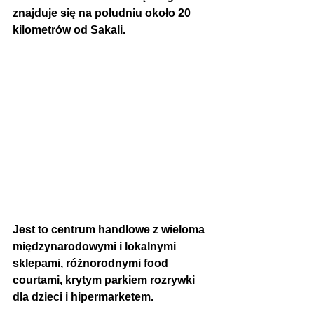
znajduje się na południu około 20 
kilometrów od Sakali.  
Jest to centrum handlowe z wieloma 
międzynarodowymi i lokalnymi 
sklepami, różnorodnymi food 
courtami, krytym parkiem rozrywki 
dla dzieci i hipermarketem. 