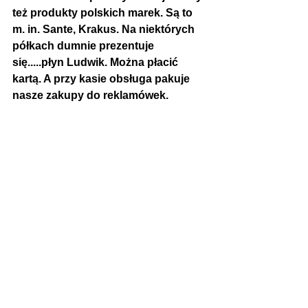
też produkty polskich marek. Są to 
m. in. Sante, Krakus. Na niektórych 
półkach dumnie prezentuje 
się.....płyn Ludwik. Można płacić 
kartą. A przy kasie obsługa pakuje 
nasze zakupy do reklamówek.