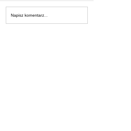
Napisz komentarz...