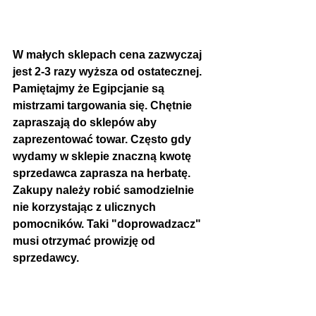
W małych sklepach cena zazwyczaj 
jest 2-3 razy wyższa od ostatecznej. 
Pamiętajmy że Egipcjanie są 
mistrzami targowania się. Chętnie 
zapraszają do sklepów aby 
zaprezentować towar. Często gdy 
wydamy w sklepie znaczną kwotę 
sprzedawca zaprasza na herbatę. 
Zakupy należy robić samodzielnie 
nie korzystając z ulicznych 
pomocników. Taki "doprowadzacz" 
musi otrzymać prowizję od 
sprzedawcy. 