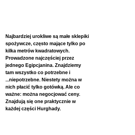
Najbardziej urokliwe są małe sklepiki 
spożywcze, często mające tylko po 
kilka metrów kwadratowych. 
Prowadzone najczęściej przez 
jednego Egipcjanina. Znajdziemy 
tam wszystko co potrzebne i 
...niepotrzebne. Niestety można w 
nich płacić tylko gotówką. Ale co 
ważne: można negocjować ceny. 
Znajdują się one praktycznie w 
każdej części Hurghady.