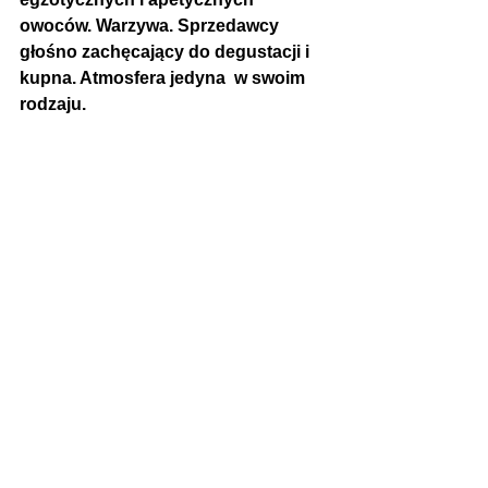
owoców. Warzywa. Sprzedawcy 
głośno zachęcający do degustacji i 
kupna. Atmosfera jedyna  w swoim 
rodzaju. 