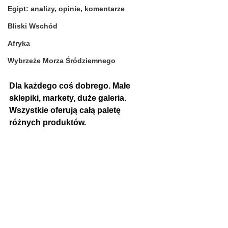
Egipt: analizy, opinie, komentarze
Bliski Wschód
Afryka
Wybrzeże Morza Śródziemnego
Dla każdego coś dobrego. Małe 
sklepiki, markety, duże galeria. 
Wszystkie oferują całą paletę 
różnych produktów.