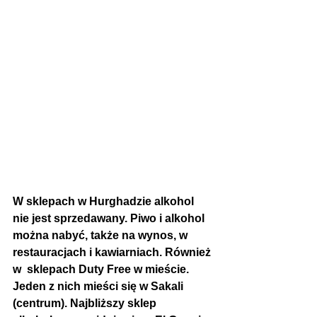
W sklepach w Hurghadzie alkohol 
nie jest sprzedawany. Piwo i alkohol 
można nabyć, także na wynos, w 
restauracjach i kawiarniach. Również 
w  sklepach Duty Free w mieście. 
Jeden z nich mieści się w Sakali 
(centrum). Najbliższy sklep 