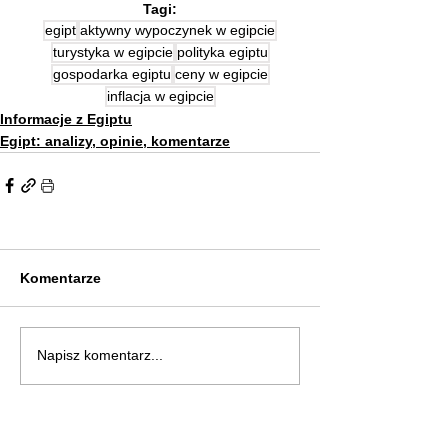
Tagi:
egipt
aktywny wypoczynek w egipcie
turystyka w egipcie
polityka egiptu
gospodarka egiptu
ceny w egipcie
inflacja w egipcie
Informacje z Egiptu
Egipt: analizy, opinie, komentarze
Komentarze
Napisz komentarz...