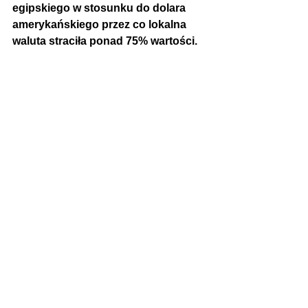
egipskiego w stosunku do dolara 
amerykańskiego przez co lokalna 
waluta straciła ponad 75% wartości.