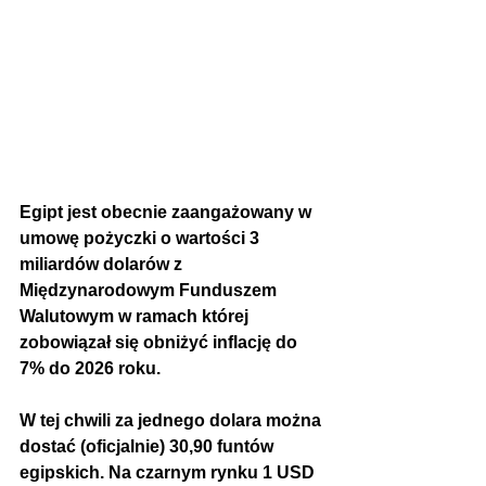
Egipt jest obecnie zaangażowany w 
umowę pożyczki o wartości 3 
miliardów dolarów z 
Międzynarodowym Funduszem 
Walutowym
 w ramach której 
zobowiązał się obniżyć inflację do 
7% do 2026 roku.
W tej chwili za jednego dolara można 
dostać (oficjalnie) 30,90 funtów 
egipskich. Na czarnym rynku 1 USD 