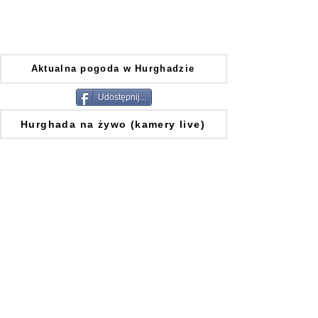
Aktualna pogoda w Hurghadzie
Udostępnij...
Hurghada na żywo (kamery live)