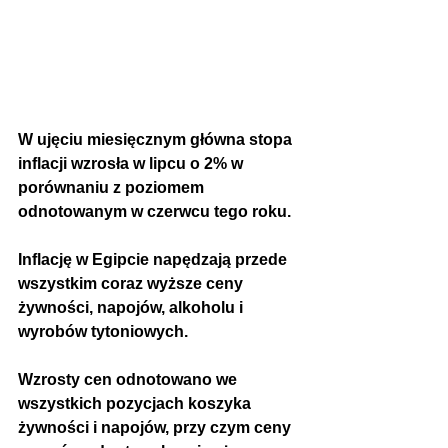
W ujęciu miesięcznym 
główna stopa 
inflacji wzrosła
 w lipcu o 2% w 
porównaniu z poziomem 
odnotowanym w czerwcu tego roku.
Inflację w Egipcie napędzają przede 
wszystkim coraz wyższe ceny 
żywności, napojów, alkoholu i 
wyrobów tytoniowych.
Wzrosty cen odnotowano we 
wszystkich pozycjach koszyka 
żywności i napojów, przy czym ceny 