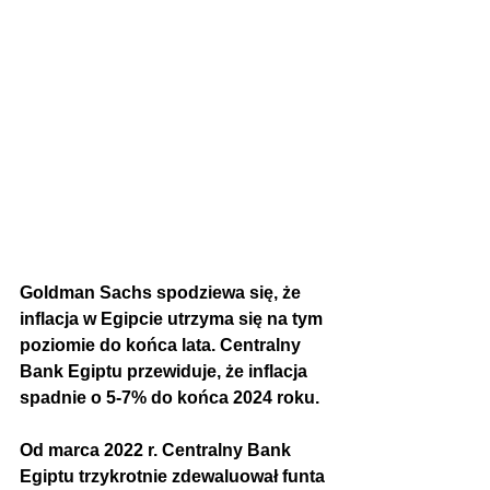
Goldman Sachs spodziewa się, że 
inflacja w Egipcie utrzyma się na tym 
poziomie do końca lata. Centralny 
Bank Egiptu przewiduje, że inflacja 
spadnie o 5-7% do końca 2024 roku.
Od marca 2022 r. Centralny Bank 
Egiptu trzykrotnie zdewaluował funta 