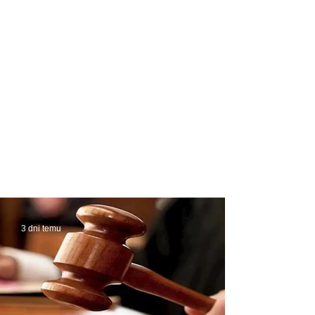
3 dni temu