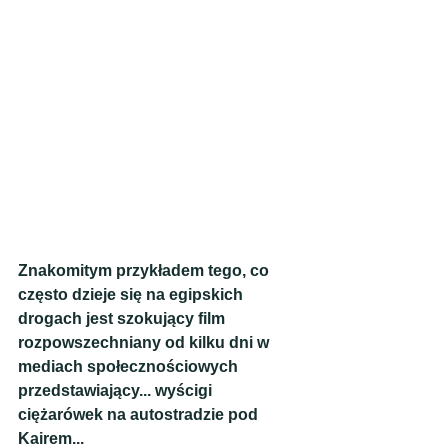
Znakomitym przykładem tego, co 
często dzieje się na egipskich 
drogach jest szokujący film 
rozpowszechniany od kilku dni w 
mediach społecznościowych 
przedstawiający... wyścigi 
ciężarówek na autostradzie pod 
Kairem...