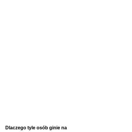
Dlaczego tyle osób ginie na 