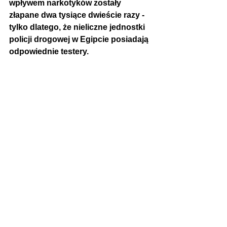
wpływem narkotyków zostały 
złapane dwa tysiące dwieście razy - 
tylko dlatego, że nieliczne jednostki 
policji drogowej w Egipcie posiadają 
odpowiednie testery.