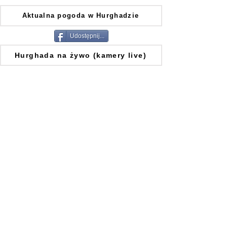
Aktualna pogoda w Hurghadzie
Udostępnij...
Hurghada na żywo (kamery live)