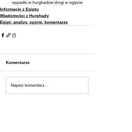
wypadki w hurghadzie
drogi w egipcie
Informacje z Egiptu
Wiadomości z Hurghady
Egipt: analizy, opinie, komentarze
Komentarze
Napisz komentarz...