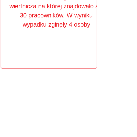
wiertnicza na której znajdowało się
30 pracowników. W wyniku
wypadku zginęły 4 osoby