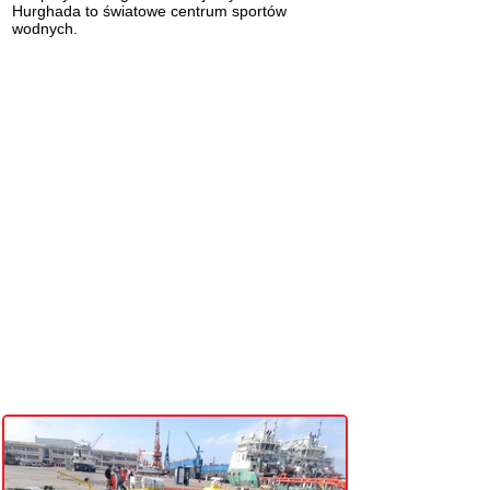
Hurghada to
światowe centrum sportów
wodnych
.