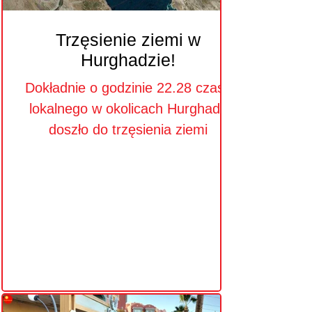
Trzęsienie ziemi w
Hurghadzie!
Dokładnie o godzinie 22.28 czasu
lokalnego w okolicach Hurghady
doszło do trzęsienia ziemi