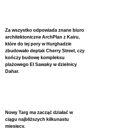
Za wszystko odpowiada znane biuro 
architektoniczne ArchPlan z Kairu, 
które do tej pory w Hurghadzie 
zbudowało deptak Cherry Street, czy 
kończy budowę kompleksu 
plażowego El Sawaky w dzielnicy 
Dahar.
Nowy Targ ma zacząć działać w 
ciągu najbliższych kilkunastu 
miesięcy.