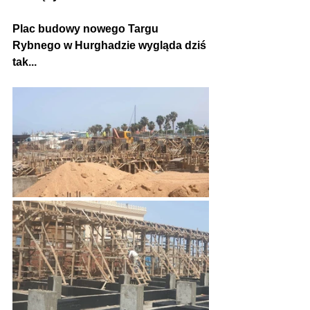
Plac budowy nowego Targu 
Rybnego w Hurghadzie wygląda dziś 
tak...