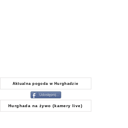
Aktualna pogoda w Hurghadzie
Udostępnij...
Hurghada na żywo (kamery live)