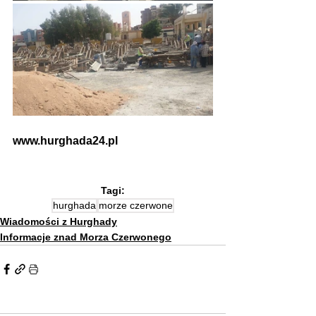
www.hurghada24.pl
Tagi:
hurghada
morze czerwone
Wiadomości z Hurghady
Informacje znad Morza Czerwonego