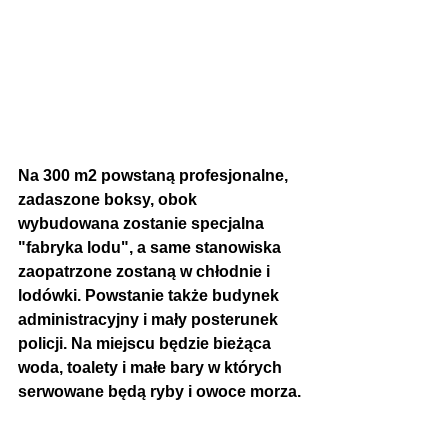
Na 300 m2 powstaną profesjonalne, 
zadaszone boksy, obok 
wybudowana zostanie specjalna 
"fabryka lodu", a same stanowiska 
zaopatrzone zostaną w chłodnie i 
lodówki. Powstanie także budynek 
administracyjny i mały posterunek 
policji. Na miejscu będzie bieżąca 
woda, toalety i małe bary w których 
serwowane będą ryby i owoce morza.