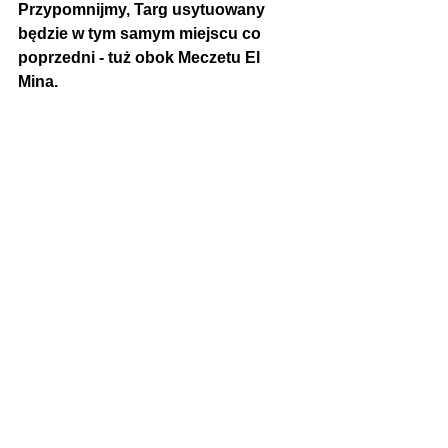
Przypomnijmy, Targ usytuowany 
będzie w tym samym miejscu co 
poprzedni - tuż obok Meczetu El 
Mina.