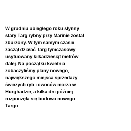
W grudniu ubiegłego roku słynny 
stary Targ rybny przy Marinie został 
zburzony. W tym samym czasie 
zaczął działać Targ tymczasowy 
usytuowany kilkadziesiąt metrów 
dalej. Na początku kwietnia 
zobaczyliśmy plany nowego, 
największego miejsca sprzedaży 
świeżych ryb i owoców morza w 
Hurghadzie, a kilka dni później 
rozpoczęła się budowa nowego 
Targu.