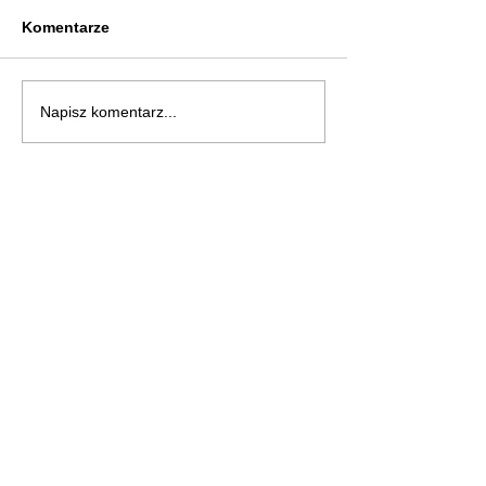
Komentarze
Napisz komentarz...