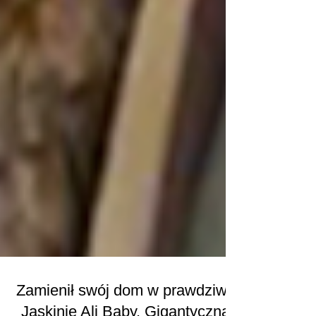
Zamienił swój dom w prawdziwą