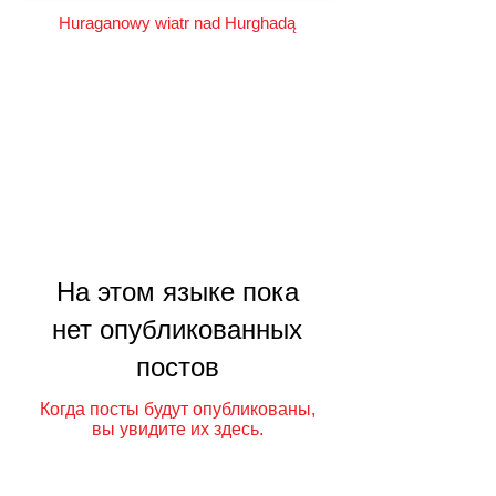
Huraganowy wiatr nad Hurghadą
На этом языке пока
нет опубликованных
постов
Когда посты будут опубликованы,
вы увидите их здесь.