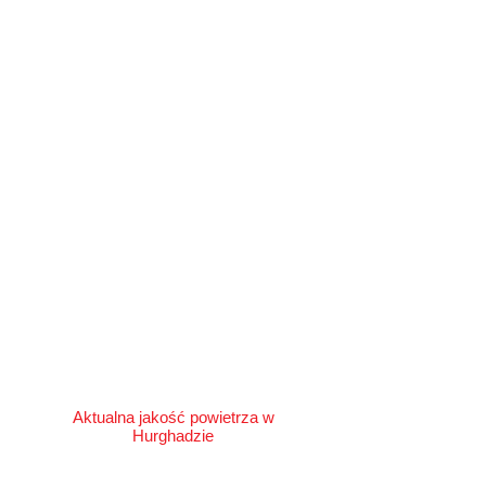
Aktualna jakość powietrza w
Hurghadzie