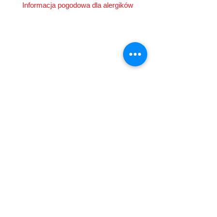
Informacja pogodowa dla alergików