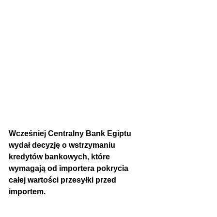
Wcześniej Centralny Bank Egiptu 
wydał decyzję o wstrzymaniu 
kredytów bankowych, które 
wymagają od importera pokrycia 
całej wartości przesyłki przed 
importem.