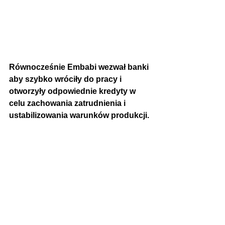
Równocześnie Embabi wezwał banki 
aby szybko wróciły do pracy i 
otworzyły odpowiednie kredyty w 
celu zachowania zatrudnienia i 
ustabilizowania warunków produkcji.