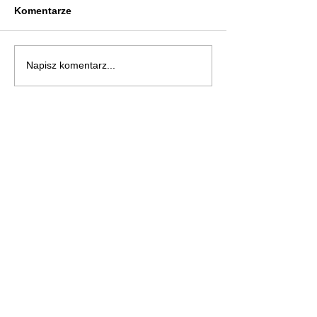
Komentarze
Napisz komentarz...