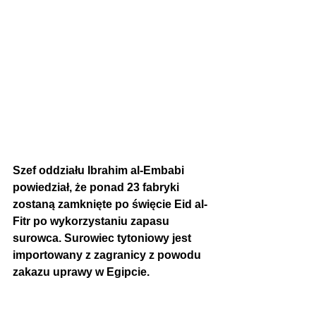
Szef oddziału Ibrahim al-Embabi 
powiedział, że ponad 23 fabryki 
zostaną zamknięte po święcie Eid al-
Fitr po wykorzystaniu zapasu 
surowca. Surowiec tytoniowy jest 
importowany z zagranicy z powodu 
zakazu uprawy w Egipcie.