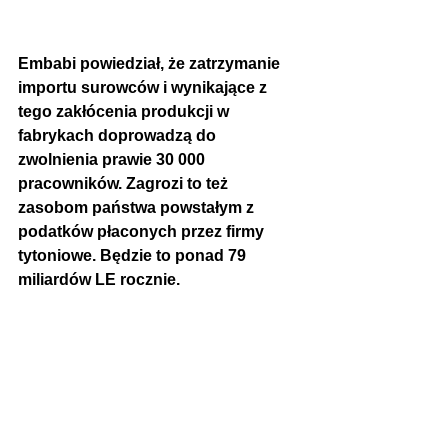
Embabi powiedział, że zatrzymanie 
importu surowców i wynikające z 
tego zakłócenia produkcji w 
fabrykach doprowadzą do 
zwolnienia prawie 30 000 
pracowników. Zagrozi to też 
zasobom państwa powstałym z 
podatków płaconych przez firmy 
tytoniowe. Będzie to ponad 79 
miliardów LE rocznie.