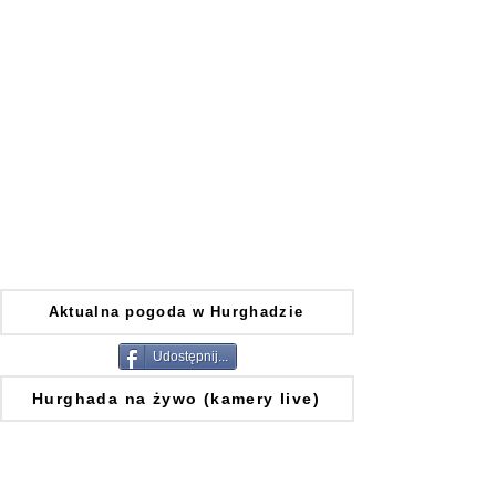
Aktualna pogoda w Hurghadzie
Udostępnij...
Hurghada na żywo (kamery live)