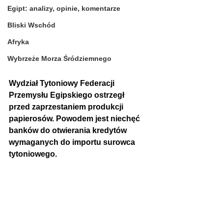
Egipt: analizy, opinie, komentarze
Bliski Wschód
Afryka
Wybrzeże Morza Śródziemnego
Wydział Tytoniowy Federacji 
Przemysłu Egipskiego ostrzegł 
przed zaprzestaniem produkcji 
papierosów. Powodem jest niechęć 
banków do otwierania kredytów 
wymaganych do importu surowca 
tytoniowego.