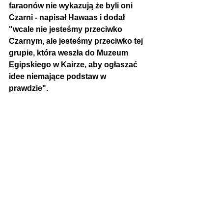
faraonów nie wykazują że byli oni 
Czarni - napisał Hawaas i dodał 
"wcale nie jesteśmy przeciwko 
Czarnym, ale jesteśmy przeciwko tej 
grupie, która weszła do Muzeum 
Egipskiego w Kairze, aby ogłaszać 
idee niemające podstaw w 
prawdzie". 