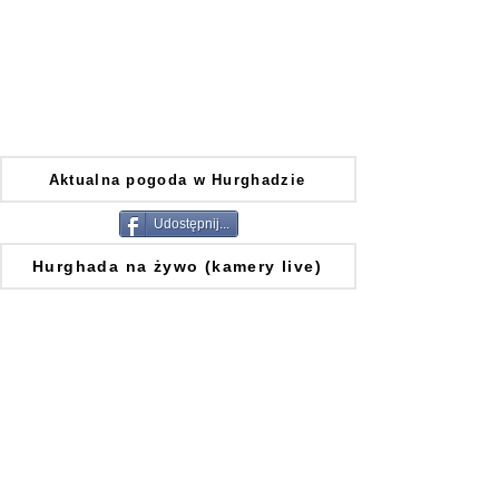
Aktualna pogoda w Hurghadzie
Udostępnij...
Hurghada na żywo (kamery live)