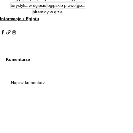
turystyka w egipcie
egipskie prawo
giza
piramidy w gizie
Informacje z Egiptu
Komentarze
Napisz komentarz...