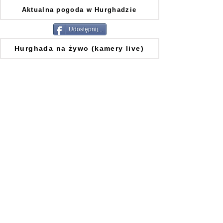
Aktualna pogoda w Hurghadzie
Udostępnij...
Hurghada na żywo (kamery live)