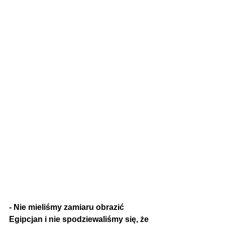
- Nie mieliśmy zamiaru obrazić 
Egipcjan i nie spodziewaliśmy się, że 