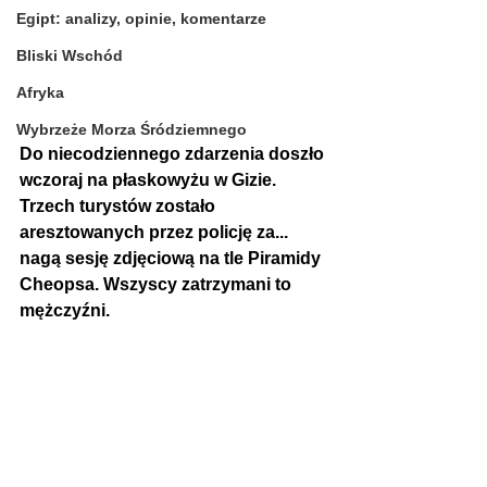
Egipt: analizy, opinie, komentarze
Bliski Wschód
Afryka
Wybrzeże Morza Śródziemnego
Do niecodziennego zdarzenia doszło 
wczoraj na płaskowyżu w Gizie. 
Trzech turystów zostało 
aresztowanych przez policję za... 
nagą sesję zdjęciową na tle Piramidy 
Cheopsa. Wszyscy zatrzymani to 
mężczyźni.