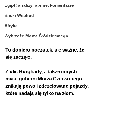
Egipt: analizy, opinie, komentarze
Bliski Wschód
Afryka
Wybrzeże Morza Śródziemnego
To dopiero początek, ale ważne, że 
się zaczęło.
Z ulic Hurghady, a także innych 
miast guberni Morza Czerwonego 
znikają powoli zdezelowane pojazdy, 
które nadają się tylko na złom. 