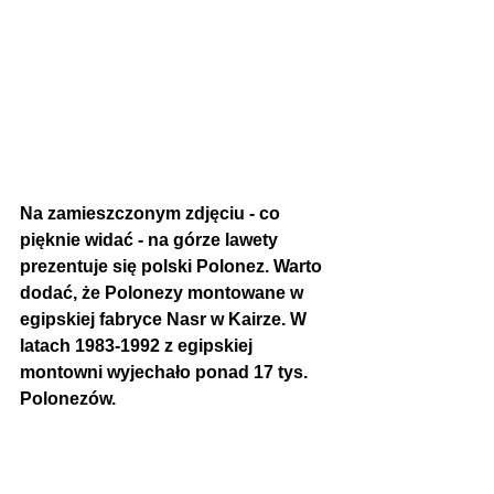
Na zamieszczonym zdjęciu - co 
pięknie widać - na górze lawety 
prezentuje się polski Polonez. Warto 
dodać, że Polonezy montowane w 
egipskiej fabryce Nasr w Kairze. W 
latach 1983-1992 z egipskiej 
montowni wyjechało ponad 17 tys. 
Polonezów.