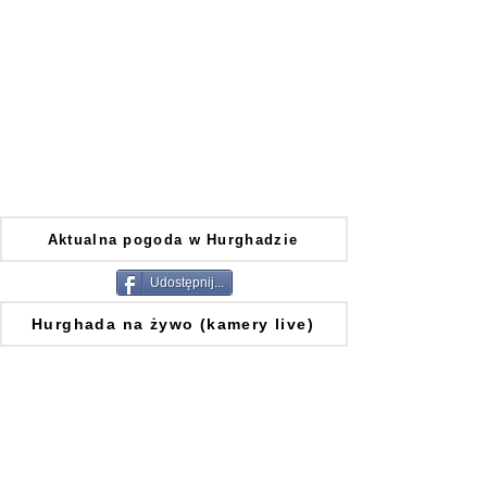
Aktualna pogoda w Hurghadzie
Udostępnij...
Hurghada na żywo (kamery live)