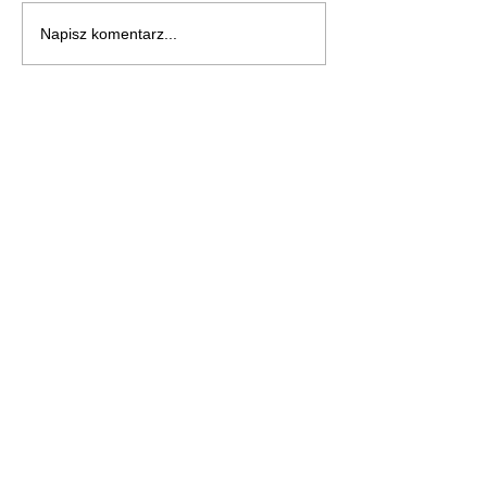
Napisz komentarz...