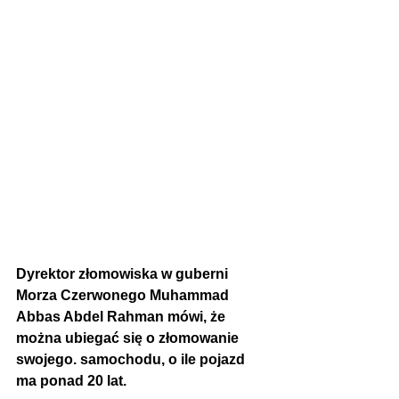
Dyrektor złomowiska w guberni 
Morza Czerwonego Muhammad 
Abbas Abdel Rahman mówi, że 
można ubiegać się o złomowanie 
swojego. samochodu, o ile pojazd 
ma ponad 20 lat. 