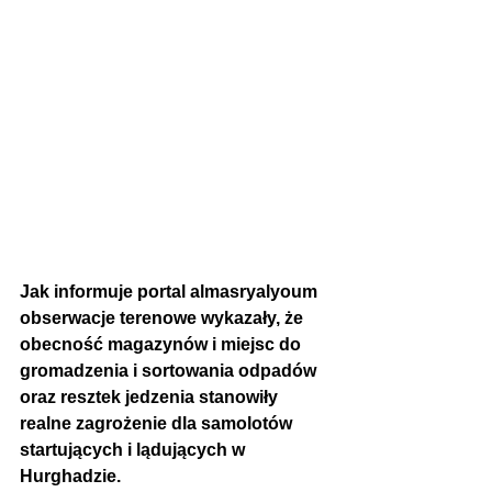
Jak informuje portal almasryalyoum 
obserwacje terenowe wykazały, że 
obecność magazynów i miejsc do 
gromadzenia i sortowania odpadów 
oraz resztek jedzenia stanowiły 
realne zagrożenie dla samolotów 
startujących i lądujących w 
Hurghadzie.