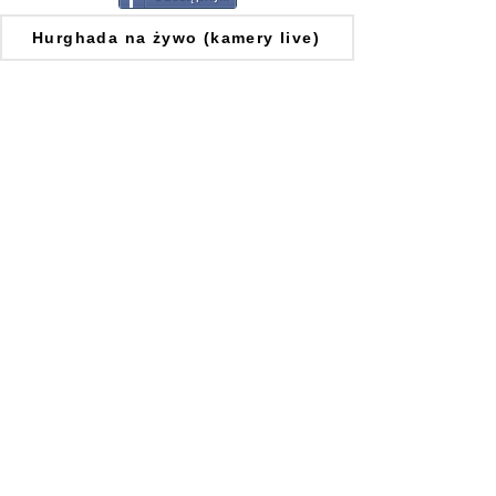
Hurghada na żywo (kamery live)