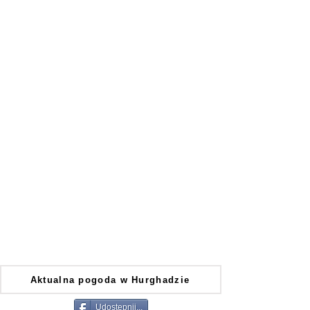
Aktualna pogoda w Hurghadzie
Udostępnij...