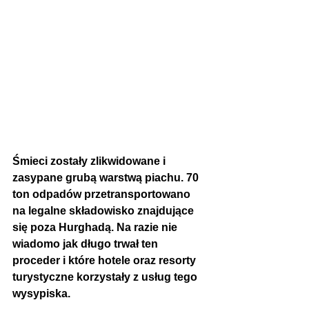
Śmieci zostały zlikwidowane i 
zasypane grubą warstwą piachu. 70 
ton odpadów przetransportowano 
na legalne składowisko znajdujące 
się poza Hurghadą. Na razie nie 
wiadomo jak długo trwał ten 
proceder i które hotele oraz resorty 
turystyczne korzystały z usług tego 
wysypiska.