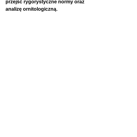
przejść rygorystyczne normy oraz 
analizę ornitologiczną.