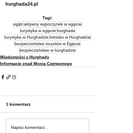
hurghada24.pl
Tagi:
egipt
aktywny wypoczynek w egipcie
turystyka w egipcie
hurghada
turystyka w Hurghadzie
lotnisko w Hurghadzie
bezpieczeństwo turystów w Egipcie
bezpieczeństwo w hurghadzie
Wiadomości z Hurghady
Informacje znad Morza Czerwonego
1 komentarz
Napisz komentarz...