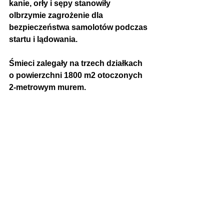
kanie, orły i sępy stanowiły 
olbrzymie zagrożenie dla 
bezpieczeństwa samolotów podczas 
startu i lądowania.
Śmieci zalegały na trzech działkach 
o powierzchni 1800 m2 otoczonych 
2-metrowym murem.