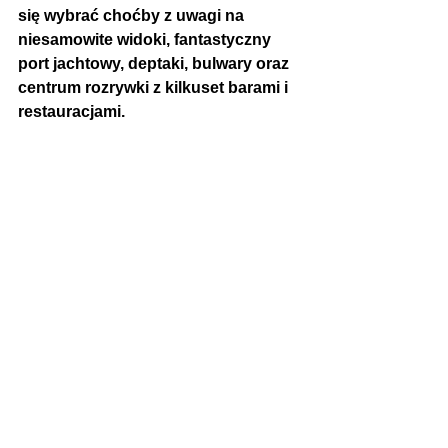
się wybrać choćby z uwagi na 
niesamowite widoki, fantastyczny 
port jachtowy, deptaki, bulwary oraz 
centrum rozrywki z kilkuset barami i 
restauracjami. 