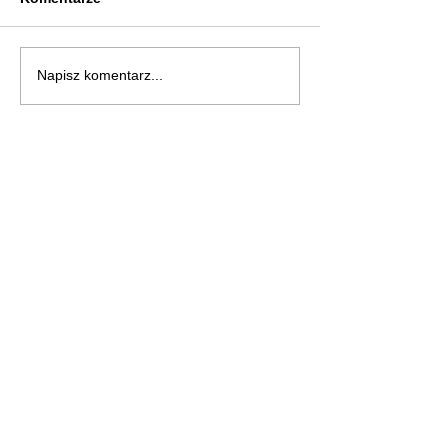
Napisz komentarz...