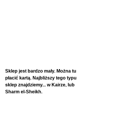
Sklep jest bardzo mały. Można tu 
płacić kartą. Najbliższy tego typu 
sklep znajdziemy... w Kairze, lub 
Sharm el-Sheikh.