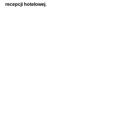
recepcji hotelowej.