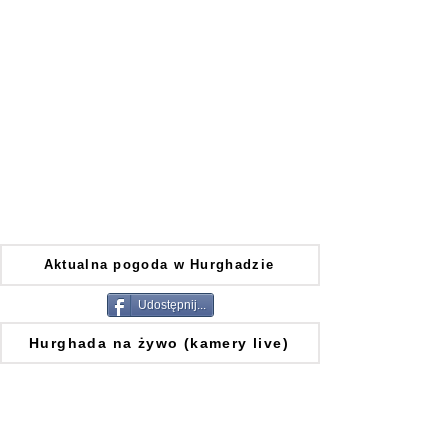
Aktualna pogoda w Hurghadzie
Udostępnij...
Hurghada na żywo (kamery live)