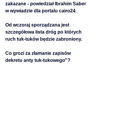
zakazane - powiedział Ibrahim Saber 
w wywiadzie dla portalu cairo24.
Od wczoraj sporządzana jest 
szczegółowa lista dróg po których 
ruch tuk-tuków będzie zabroniony.
Co grozi za złamanie zapisów 
dekretu anty tuk-tukowego"?