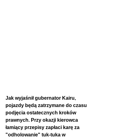
Jak wyjaśnił gubernator Kairu,
pojazdy będą zatrzymane do czasu 
podjęcia ostatecznych kroków 
prawnych. Przy okazji kierowca 
łamiący przepisy zapłaci karę za 
"odholowanie" tuk-tuka w 