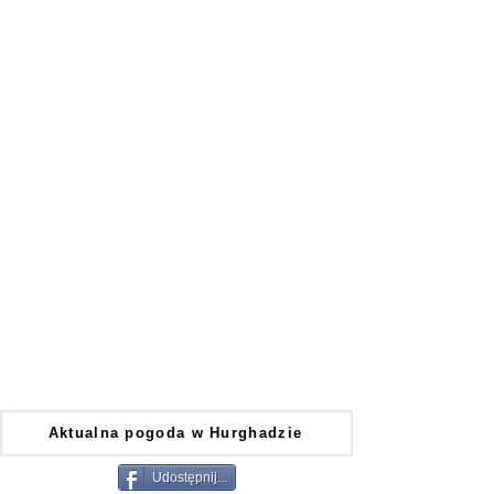
Aktualna pogoda w Hurghadzie
Udostępnij...