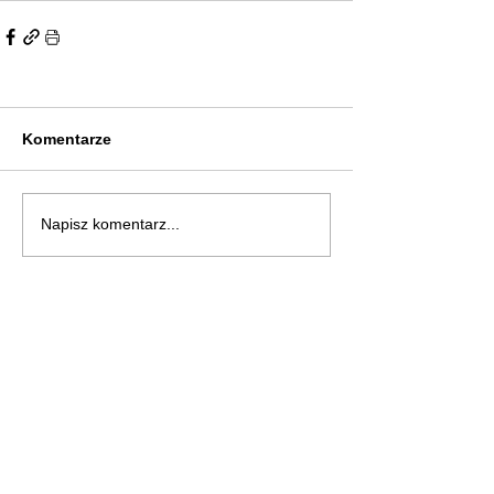
Komentarze
Napisz komentarz...