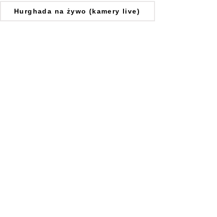
Hurghada na żywo (kamery live)