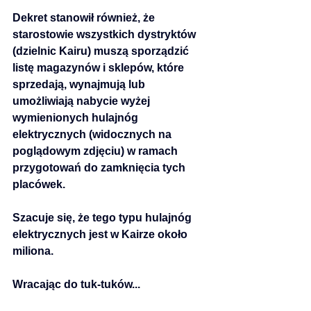
Dekret stanowił również, że 
starostowie wszystkich dystryktów 
(dzielnic Kairu) muszą sporządzić 
listę magazynów i sklepów, które 
sprzedają, wynajmują lub 
umożliwiają nabycie wyżej 
wymienionych hulajnóg 
elektrycznych (widocznych na 
poglądowym zdjęciu) w ramach 
przygotowań do zamknięcia tych 
placówek. 
Szacuje się, że tego typu hulajnóg 
elektrycznych jest w Kairze około 
miliona. 
Wracając do tuk-tuków...