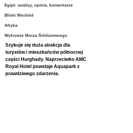
Egipt: analizy, opinie, komentarze
Bliski Wschód
Afryka
Wybrzeże Morza Śródziemnego
Szykuje się duża atrakcja dla 
turystów i mieszkańców północnej 
części Hurghady. Naprzeciwko AMC 
Royal Hotel powstaje Aquapark z 
prawdziwego zdarzenia.