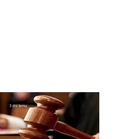
3 dni temu