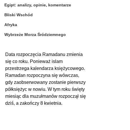
Egipt: analizy, opinie, komentarze
Bliski Wschód
Afryka
Wybrzeże Morza Śródziemnego
Data rozpoczęcia Ramadanu zmienia 
się co roku. Ponieważ islam 
przestrzega kalendarza księżycowego. 
Ramadan rozpoczyna się wówczas, 
gdy zaobserwowany zostanie pierwszy 
półksiężyc w nowiu. W tym roku święty 
miesiąc dla muzułmanów rozpoczął się 
dziś, a zakończy 8 kwietnia.