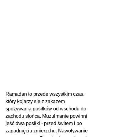
Ramadan to przede wszystkim czas, 
który kojarzy się z zakazem 
spożywania posiłków od wschodu do 
zachodu słońca. Muzułmanie powinni 
jeść dwa posiłki - przed świtem i po 
zapadnięciu zmierzchu. Nawoływanie 