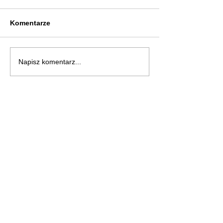
Komentarze
Napisz komentarz...