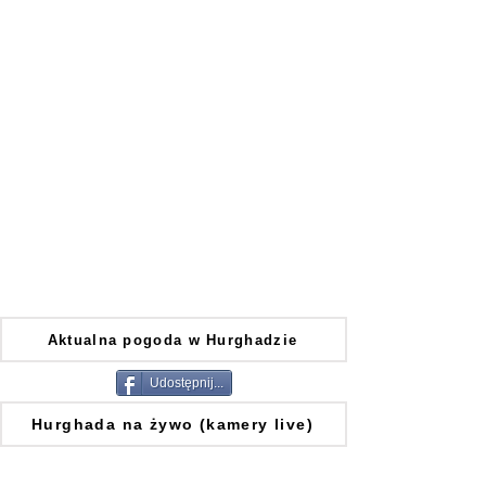
Aktualna pogoda w Hurghadzie
Udostępnij...
Hurghada na żywo (kamery live)