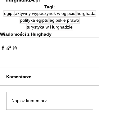
Tagi:
egipt
aktywny wypoczynek w egipcie
hurghada
polityka egiptu
egipskie prawo
turystyka w Hurghadzie
Wiadomości z Hurghady
Komentarze
Napisz komentarz...