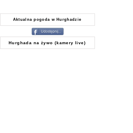
Aktualna pogoda w Hurghadzie
Udostępnij...
Hurghada na żywo (kamery live)