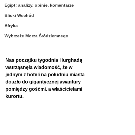
Egipt: analizy, opinie, komentarze
Bliski Wschód
Afryka
Wybrzeże Morza Śródziemnego
Nas początku tygodnia Hurghadą 
wstrząsnęła wiadomość, że w 
jednym z hoteli na południu miasta 
doszło do gigantycznej awantury 
pomiędzy gośćmi, a właścicielami 
kurortu.