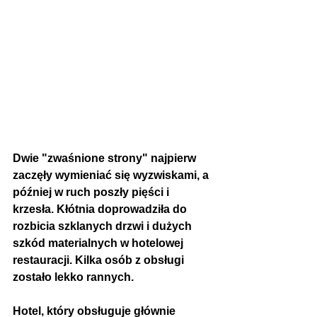
Dwie "zwaśnione strony" najpierw 
zaczęły wymieniać się wyzwiskami, a 
później w ruch poszły pięści i 
krzesła. Kłótnia doprowadziła do 
rozbicia szklanych drzwi i dużych 
szkód materialnych w hotelowej 
restauracji. Kilka osób z obsługi 
zostało lekko rannych.
Hotel, który obsługuje głównie 