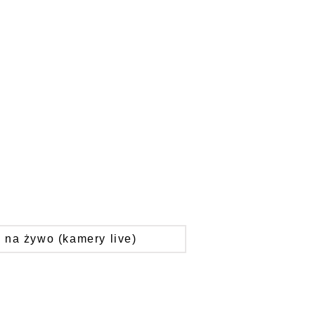
 na żywo (kamery live)