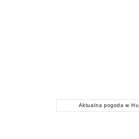
Aktualna pogoda w Hu