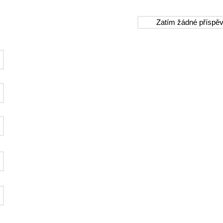
Zatím žádné příspěv