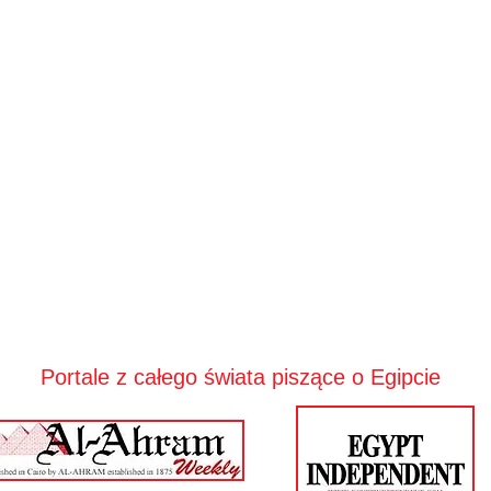
Portale z całego świata piszące o Egipcie