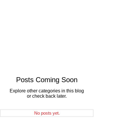
Posts Coming Soon
Explore other categories in this blog
or check back later.
No posts yet.