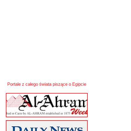
Portale z całego świata piszące o Egipcie