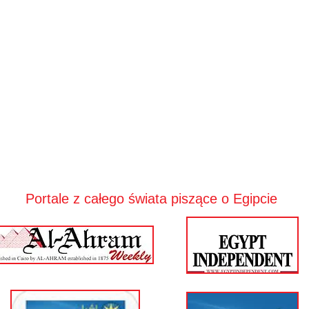
Portale z całego świata piszące o Egipcie