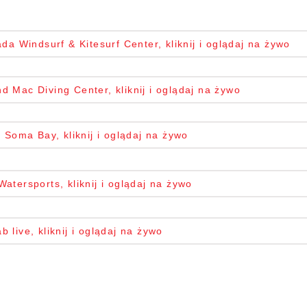
 Windsurf & Kitesurf Center, kliknij i oglądaj na żywo
 Mac Diving Center, kliknij i oglądaj na żywo
Soma Bay, kliknij i oglądaj na żywo
atersports, kliknij i oglądaj na żywo
b live, kliknij i oglądaj na żywo